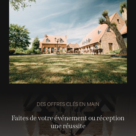
DES OFFRES CLÉS EN MAIN
Faites de votre événement ou réception
une réussite