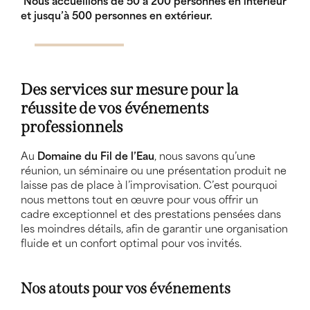
Nous accueillons de 50 à 200 personnes en intérieur
et jusqu’à 500 personnes en extérieur.
Des services sur mesure pour la
réussite de vos événements
professionnels
Au
Domaine du Fil de l’Eau
, nous savons qu’une
réunion, un séminaire ou une présentation produit ne
laisse pas de place à l’improvisation. C’est pourquoi
nous mettons tout en œuvre pour vous offrir un
cadre exceptionnel et des prestations pensées dans
les moindres détails, afin de garantir une organisation
fluide et un confort optimal pour vos invités.
Nos atouts pour vos événements