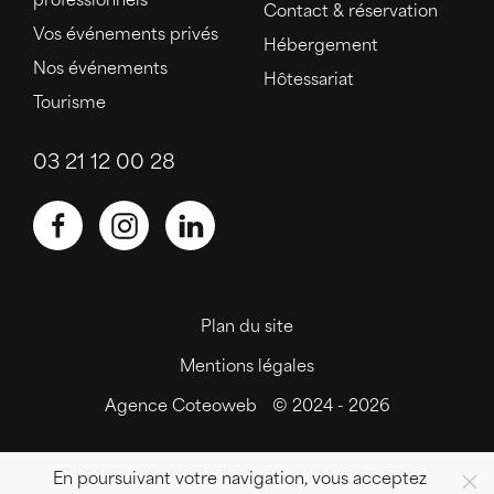
professionnels
Contact & réservation
Vos événements privés
Hébergement
Nos événements
Hôtessariat
Tourisme
03 21 12 00 28
Plan du site
Mentions légales
Agence Coteoweb
© 2024 - 2026
En poursuivant votre navigation, vous acceptez