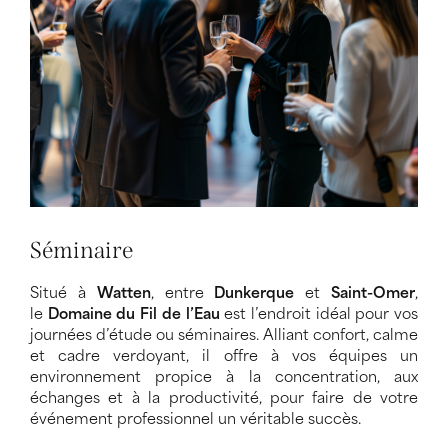
Séminaire
Situé à
Watten
, entre
Dunkerque
et
Saint-Omer
,
le
Domaine du Fil de l’Eau
est l’endroit idéal pour vos
journées d’étude ou séminaires. Alliant confort, calme
et cadre verdoyant, il offre à vos équipes un
environnement propice à la concentration, aux
échanges et à la productivité, pour faire de votre
événement professionnel un véritable succès.