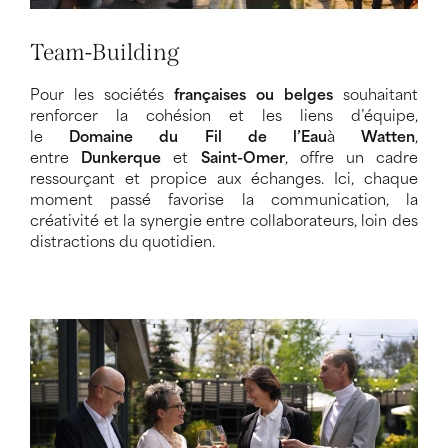
Team-Building
Pour les sociétés
françaises ou belges
souhaitant
renforcer la cohésion et les liens d’équipe,
le
Domaine du Fil de l’Eau
à
Watten
,
entre
Dunkerque
et
Saint-Omer
, offre un cadre
ressourçant et propice aux échanges. Ici, chaque
moment passé favorise la communication, la
créativité et la synergie entre collaborateurs, loin des
distractions du quotidien.