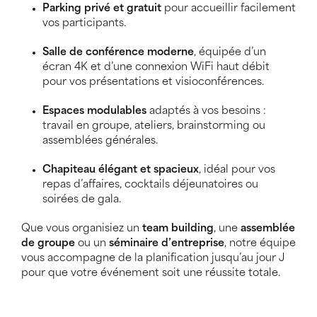
Parking privé et gratuit
pour accueillir facilement
vos participants.
Salle de conférence moderne
, équipée d’un
écran 4K et d’une connexion WiFi haut débit
pour vos présentations et visioconférences.
Espaces modulables
adaptés à vos besoins :
travail en groupe, ateliers, brainstorming ou
assemblées générales.
Chapiteau élégant et spacieux
, idéal pour vos
repas d’affaires, cocktails déjeunatoires ou
soirées de gala.
Que vous organisiez un
team building
, une
assemblée
de groupe
ou un
séminaire d’entreprise
, notre équipe
vous accompagne de la planification jusqu’au jour J
pour que votre événement soit une réussite totale.