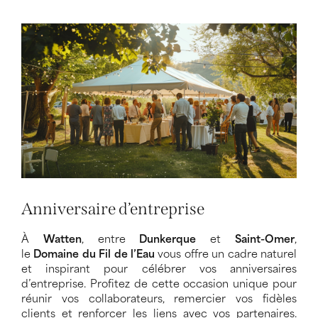
Anniversaire d’entreprise
À
Watten
, entre
Dunkerque
et
Saint-Omer
,
le
Domaine du Fil de l’Eau
vous offre un cadre naturel
et inspirant pour célébrer vos anniversaires
d’entreprise. Profitez de cette occasion unique pour
réunir vos collaborateurs, remercier vos fidèles
clients et renforcer les liens avec vos partenaires.