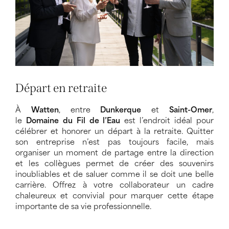
Départ en retraite
À
Watten
, entre
Dunkerque
et
Saint-Omer
,
le
Domaine du Fil de l’Eau
est l’endroit idéal pour
célébrer et honorer un départ à la retraite. Quitter
son entreprise n’est pas toujours facile, mais
organiser un moment de partage entre la direction
et les collègues permet de créer des souvenirs
inoubliables et de saluer comme il se doit une belle
carrière. Offrez à votre collaborateur un cadre
chaleureux et convivial pour marquer cette étape
importante de sa vie professionnelle.