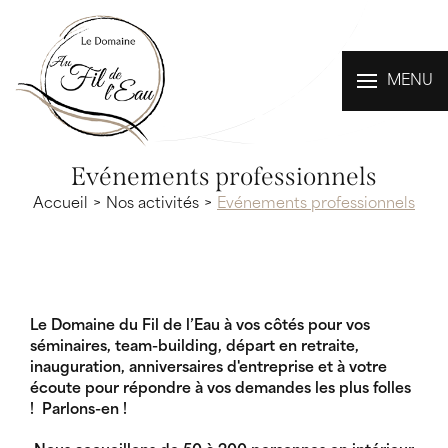
MENU
Evénements professionnels
Accueil
Nos activités
Evénements professionnels
Le Domaine du Fil de l’Eau à vos côtés pour vos
séminaires, team-building, départ en retraite,
inauguration, anniversaires d'entreprise et à votre
écoute pour répondre à vos demandes les plus folles
! Parlons-en !