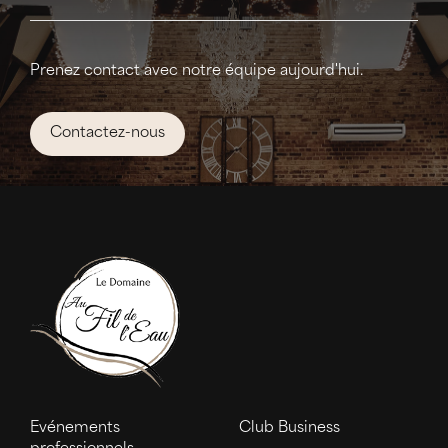
Prenez contact avec notre équipe aujourd'hui.
Contactez-nous
Evénements
Club Business