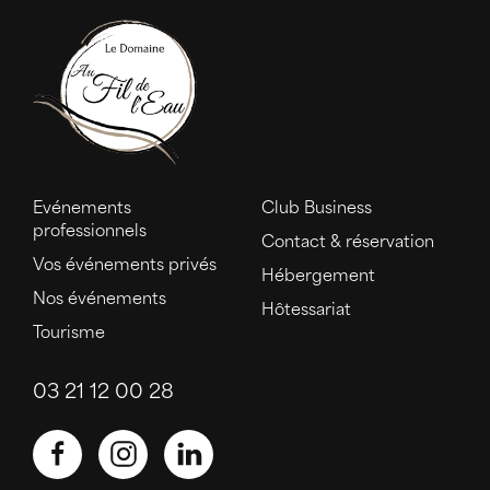
Evénements
Club Business
professionnels
Contact & réservation
Vos événements privés
Hébergement
Nos événements
Hôtessariat
Tourisme
03 21 12 00 28