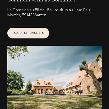
Le Domaine au Fil de l'Eau se situe au 1 rue Paul
Mortier, 59143 Watten
Tracer un tinéraire