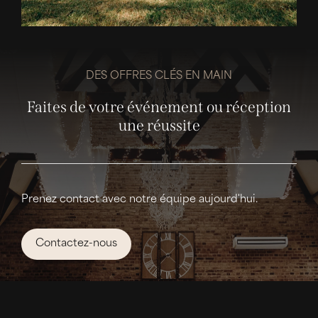
DES OFFRES CLÉS EN MAIN
Faites de votre événement ou réception
une réussite
Prenez contact avec notre équipe aujourd'hui.
Contactez-nous