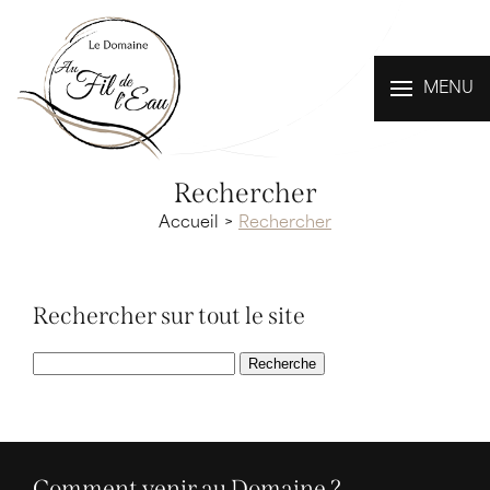
MENU
Rechercher
Accueil
Rechercher
Rechercher sur tout le site
Comment venir au Domaine ?